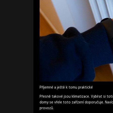
Příjemné a ještě k tomu praktické
Přesně takové jsou klimatizace. Vybírat si tot
domy se vřele toto zařízení doporučuje. Navíc
provozů.